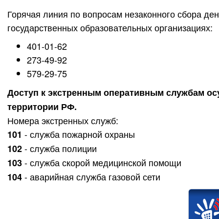
Горячая линия по вопросам незаконного сбора ден
государственных образовательных организациях:
401-01-62
273-49-92
579-29-75
Доступ к экстренным оперативным службам осу
территории РФ.
Номера экстренных служб:
- служба пожарной охраны
101
- служба полиции
102
- служба скорой медицинской помощи
103
- аварийная служба газовой сети
104