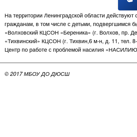
На территории Ленинградской области действуют
гражданам, в том числе с детьми, подвергшимся 
«Волховский КЦСОН «Береника» (г. Волхов, пр. Держ
«Тихвинский» КЦСОН (г. Тихвин,6 м-н, д. 11, тел. 8
Центр по работе с проблемой насилия «НАСИЛИЮ.Н
© 2017 МБОУ ДО ДЮСШ