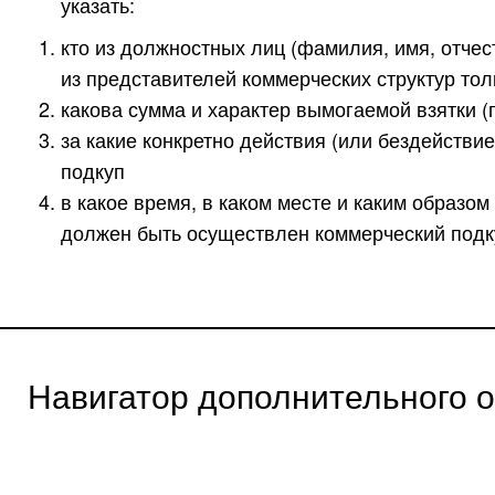
указать:
кто из должностных лиц (фамилия, имя, отчес
из представителей коммерческих структур то
какова сумма и характер вымогаемой взятки (
за какие конкретно действия (или бездействи
подкуп
в какое время, в каком месте и каким образо
должен быть осуществлен коммерческий подк
Навигатор дополнительного 