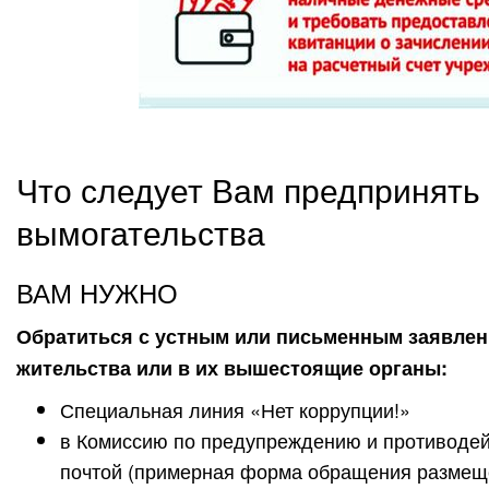
Что следует Вам предпринять
вымогательства
ВАМ НУЖНО
Обратиться с устным или письменным заявлен
жительства или в их вышестоящие органы:
Специальная линия «Нет коррупции!»
в Комиссию по предупреждению и противодей
почтой (примерная форма обращения размещена 