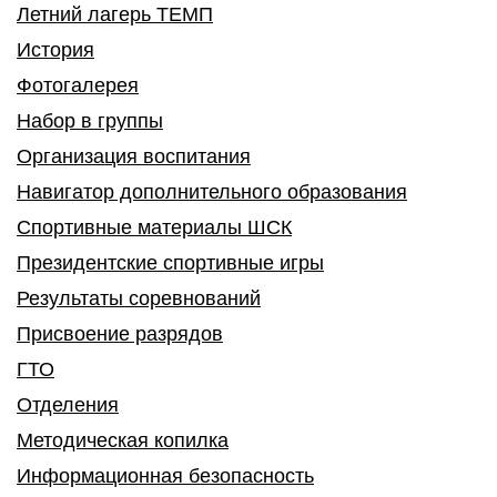
Летний лагерь ТЕМП
История
Фотогалерея
Набор в группы
Организация воспитания
Навигатор дополнительного образования
Спортивные материалы ШСК
Президентские спортивные игры
Результаты соревнований
Присвоение разрядов
ГТО
Отделения
Методическая копилка
Информационная безопасность