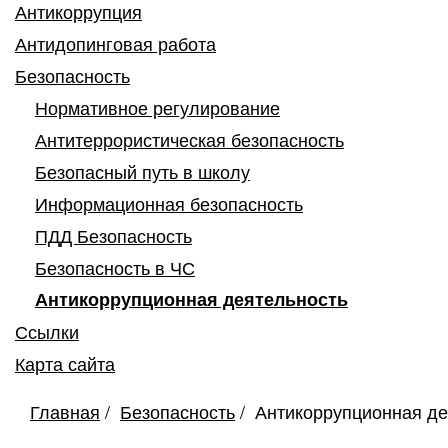
Антикоррупция
Антидопинговая работа
Безопасность
Нормативное регулирование
Антитеррористическая безопасность
Безопасный путь в школу
Информационная безопасность
ПДД Безопасность
Безопасность в ЧС
Антикоррупционная деятельность
Ссылки
Карта сайта
Главная
Безопасность
Антикоррупционная де