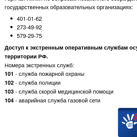
государственных образовательных организациях:
401-01-62
273-49-92
579-29-75
Доступ к экстренным оперативным службам осу
территории РФ.
Номера экстренных служб:
- служба пожарной охраны
101
- служба полиции
102
- служба скорой медицинской помощи
103
- аварийная служба газовой сети
104