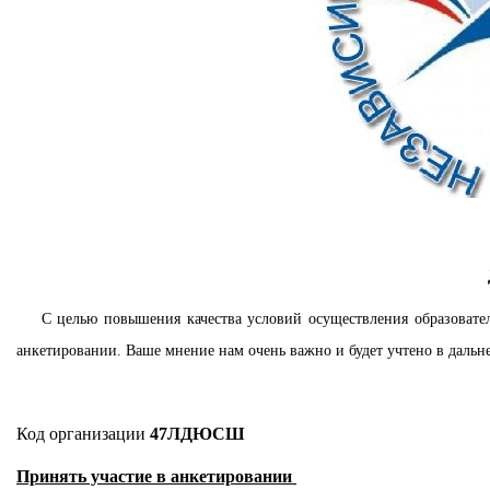
С целью повышения качества условий осуществления образователь
анкетировании. Ваше мнение нам очень важно и будет учтено в дальн
Код организации
47ЛДЮСШ
Принять участие в анкетировании