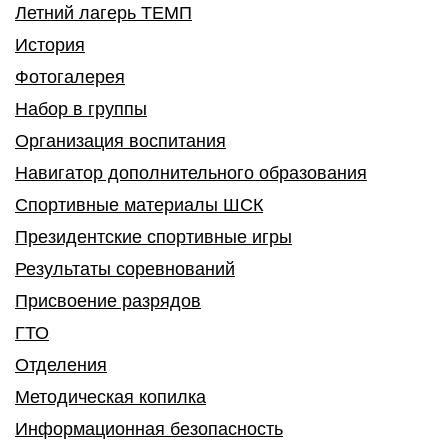
Летний лагерь ТЕМП
История
Фотогалерея
Набор в группы
Организация воспитания
Навигатор дополнительного образования
Спортивные материалы ШСК
Президентские спортивные игры
Результаты соревнований
Присвоение разрядов
ГТО
Отделения
Методическая копилка
Информационная безопасность