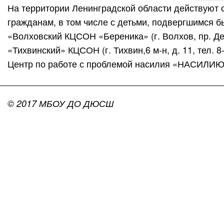
На территории Ленинградской области действуют
гражданам, в том числе с детьми, подвергшимся 
«Волховский КЦСОН «Береника» (г. Волхов, пр. Держ
«Тихвинский» КЦСОН (г. Тихвин,6 м-н, д. 11, тел. 8
Центр по работе с проблемой насилия «НАСИЛИЮ.Н
© 2017 МБОУ ДО ДЮСШ