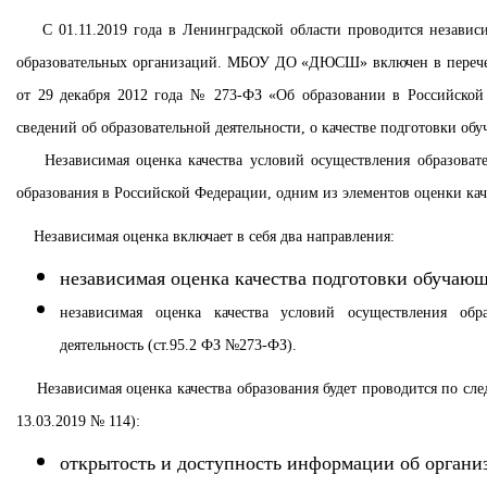
С 01.11.2019 года в Ленинградской области проводится независим
образовательных организаций. МБОУ ДО «ДЮСШ» включен в перечен
от 29 декабря 2012 года № 273-ФЗ «Об образовании в Российской 
сведений об образовательной деятельности, о качестве подготовки о
Независимая оценка качества условий осуществления образовател
образования в Российской Федерации, одним из элементов оценки каче
Независимая оценка включает в себя два направления:
независимая оценка качества подготовки обучающ
независимая оценка качества условий осуществления обр
деятельность (ст.95.2 ФЗ №273-ФЗ).
Независимая оценка качества образования будет проводится по сл
13.03.2019 № 114):
открытость и доступность информации об органи