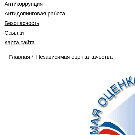
Антикоррупция
Антидопинговая работа
Безопасность
Ссылки
Карта сайта
Главная
Независимая оценка качества